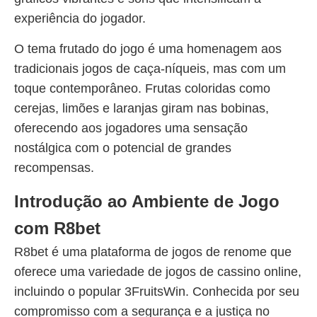
experiência do jogador.
O tema frutado do jogo é uma homenagem aos
tradicionais jogos de caça-níqueis, mas com um
toque contemporâneo. Frutas coloridas como
cerejas, limões e laranjas giram nas bobinas,
oferecendo aos jogadores uma sensação
nostálgica com o potencial de grandes
recompensas.
Introdução ao Ambiente de Jogo
com R8bet
R8bet é uma plataforma de jogos de renome que
oferece uma variedade de jogos de cassino online,
incluindo o popular 3FruitsWin. Conhecida por seu
compromisso com a segurança e a justiça no