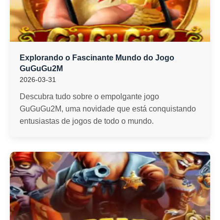
Explorando o Fascinante Mundo do Jogo
GuGuGu2M
2026-03-31
Descubra tudo sobre o empolgante jogo
GuGuGu2M, uma novidade que está conquistando
entusiastas de jogos de todo o mundo.