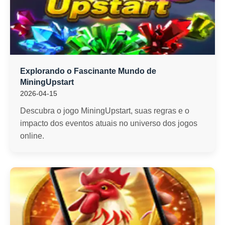
Explorando o Fascinante Mundo de
MiningUpstart
2026-04-15
Descubra o jogo MiningUpstart, suas regras e o
impacto dos eventos atuais no universo dos jogos
online.