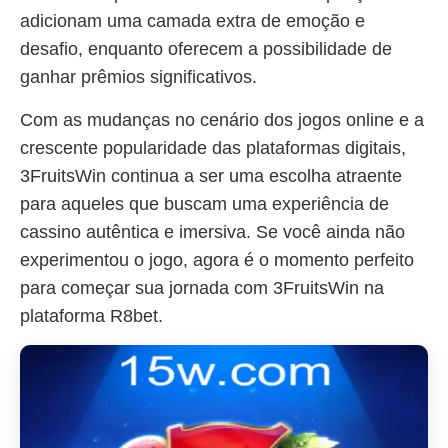
adicionam uma camada extra de emoção e
desafio, enquanto oferecem a possibilidade de
ganhar prêmios significativos.
Com as mudanças no cenário dos jogos online e a
crescente popularidade das plataformas digitais,
3FruitsWin continua a ser uma escolha atraente
para aqueles que buscam uma experiência de
cassino autêntica e imersiva. Se você ainda não
experimentou o jogo, agora é o momento perfeito
para começar sua jornada com 3FruitsWin na
plataforma R8bet.