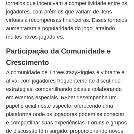
torneios que incentivam a competitividade entre os
jogadores, com prêmios que variam de itens
virtuais a recompensas financeiras. Esses torneios
aumentaram a popularidade do jogo, atraindo
muitos novos jogadores.
Participação da Comunidade e
Crescimento
A comunidade de ThreeCrazyPiggies é vibrante e
ativa, com jogadores frequentemente discutindo
estratégias, compartilhando dicas e colaborando
em eventos especiais. R8bet desempenha um
papel crucial neste aspecto, oferecendo uma
plataforma onde os jogadores podem se conectar
e compartilhar suas experiências. Foruns e grupos
de discussão têm surgido, proporcionando novos