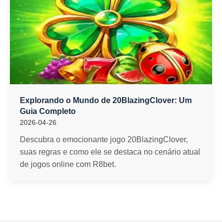
Explorando o Mundo de 20BlazingClover: Um
Guia Completo
2026-04-26
Descubra o emocionante jogo 20BlazingClover,
suas regras e como ele se destaca no cenário atual
de jogos online com R8bet.