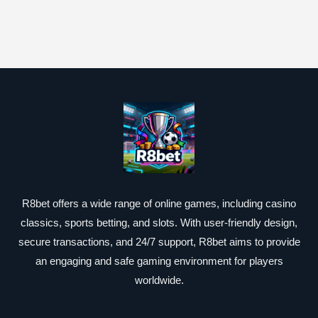
R8bet offers a wide range of online games, including casino
classics, sports betting, and slots. With user-friendly design,
secure transactions, and 24/7 support, R8bet aims to provide
an engaging and safe gaming environment for players
worldwide.