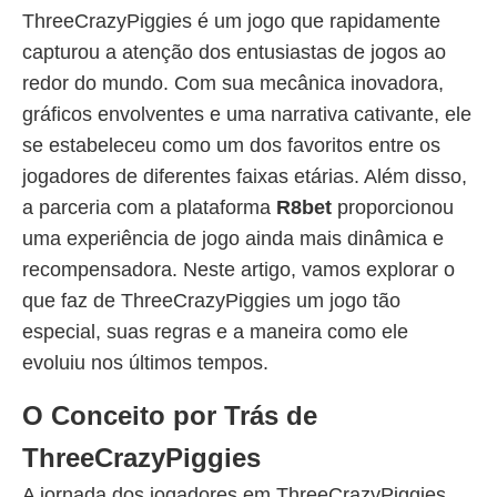
ThreeCrazyPiggies é um jogo que rapidamente
capturou a atenção dos entusiastas de jogos ao
redor do mundo. Com sua mecânica inovadora,
gráficos envolventes e uma narrativa cativante, ele
se estabeleceu como um dos favoritos entre os
jogadores de diferentes faixas etárias. Além disso,
a parceria com a plataforma
R8bet
proporcionou
uma experiência de jogo ainda mais dinâmica e
recompensadora. Neste artigo, vamos explorar o
que faz de ThreeCrazyPiggies um jogo tão
especial, suas regras e a maneira como ele
evoluiu nos últimos tempos.
O Conceito por Trás de
ThreeCrazyPiggies
A jornada dos jogadores em ThreeCrazyPiggies