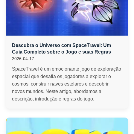
Descubra o Universo com SpaceTravel: Um
Guia Completo sobre o Jogo e suas Regras
2026-04-17
SpaceTravel é um emocionante jogo de exploração
espacial que desafia os jogadores a explorar o
cosmos, construir naves estelares e descobrir
novos mundos. Neste artigo, abordamos a
descrição, introdução e regras do jogo.