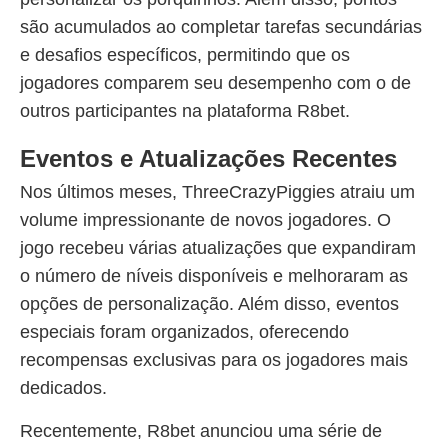
são acumulados ao completar tarefas secundárias
e desafios específicos, permitindo que os
jogadores comparem seu desempenho com o de
outros participantes na plataforma R8bet.
Eventos e Atualizações Recentes
Nos últimos meses, ThreeCrazyPiggies atraiu um
volume impressionante de novos jogadores. O
jogo recebeu várias atualizações que expandiram
o número de níveis disponíveis e melhoraram as
opções de personalização. Além disso, eventos
especiais foram organizados, oferecendo
recompensas exclusivas para os jogadores mais
dedicados.
Recentemente, R8bet anunciou uma série de