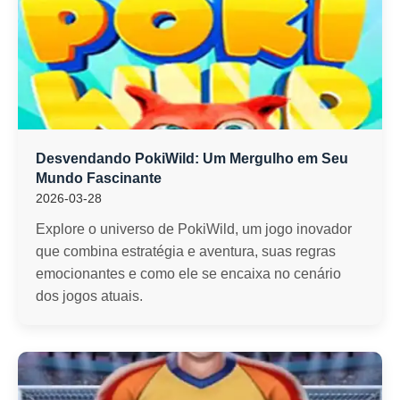
Desvendando PokiWild: Um Mergulho em Seu
Mundo Fascinante
2026-03-28
Explore o universo de PokiWild, um jogo inovador
que combina estratégia e aventura, suas regras
emocionantes e como ele se encaixa no cenário
dos jogos atuais.