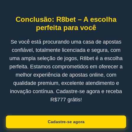
Conclusão: R8bet – A escolha
perfeita para você
Se você está procurando uma casa de apostas
confiável, totalmente licenciada e segura, com
uma ampla seleção de jogos, R8bet é a escolha
perfeita. Estamos comprometidos em oferecer a
melhor experiência de apostas online, com
qualidade premium, excelente atendimento e
inovação contínua. Cadastre-se agora e receba
R$777 grátis!
Cadastre-se agora