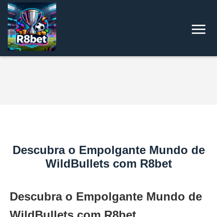
Descubra o Empolgante Mundo de
WildBullets com R8bet
Descubra o Empolgante Mundo de
WildBullets com R8bet