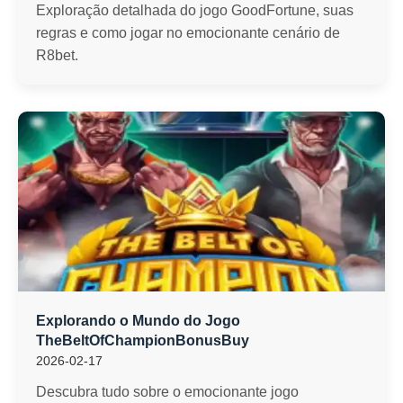
Exploração detalhada do jogo GoodFortune, suas
regras e como jogar no emocionante cenário de
R8bet.
Explorando o Mundo do Jogo
TheBeltOfChampionBonusBuy
2026-02-17
Descubra tudo sobre o emocionante jogo