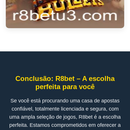
Conclusão: R8bet – A escolha
perfeita para você
Se você está procurando uma casa de apostas
confiável, totalmente licenciada e segura, com
uma ampla seleção de jogos, R8bet é a escolha
perfeita. Estamos comprometidos em oferecer a