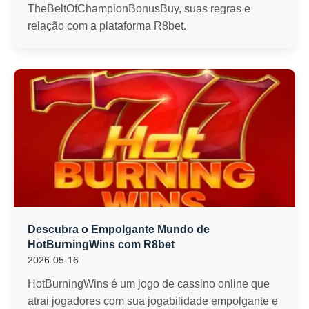
TheBeltOfChampionBonusBuy, suas regras e
relação com a plataforma R8bet.
Descubra o Empolgante Mundo de
HotBurningWins com R8bet
2026-05-16
HotBurningWins é um jogo de cassino online que
atrai jogadores com sua jogabilidade empolgante e