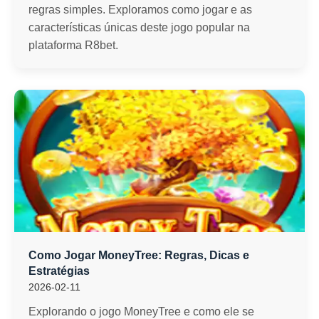
regras simples. Exploramos como jogar e as
características únicas deste jogo popular na
plataforma R8bet.
Como Jogar MoneyTree: Regras, Dicas e
Estratégias
2026-02-11
Explorando o jogo MoneyTree e como ele se