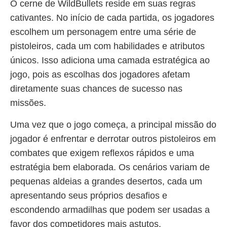
O cerne de WildBullets reside em suas regras
cativantes. No início de cada partida, os jogadores
escolhem um personagem entre uma série de
pistoleiros, cada um com habilidades e atributos
únicos. Isso adiciona uma camada estratégica ao
jogo, pois as escolhas dos jogadores afetam
diretamente suas chances de sucesso nas
missões.
Uma vez que o jogo começa, a principal missão do
jogador é enfrentar e derrotar outros pistoleiros em
combates que exigem reflexos rápidos e uma
estratégia bem elaborada. Os cenários variam de
pequenas aldeias a grandes desertos, cada um
apresentando seus próprios desafios e
escondendo armadilhas que podem ser usadas a
favor dos competidores mais astutos.