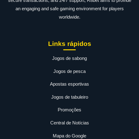
secure transactions, and 24/7 support, R8bet aims to provide
an engaging and safe gaming environment for players
worldwide.
Links rápidos
Jogos de sabong
Jogos de pesca
Apostas esportivas
Jogos de tabuleiro
Promoções
Central de Notícias
Mapa do Google