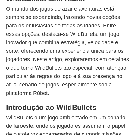
O mundo dos jogos de azar e aventuras está
sempre se expandindo, trazendo novas opções
para os entusiastas de todas as idades. Entre
essas opções, destaca-se WildBullets, um jogo
inovador que combina estratégia, velocidade e
sorte, oferecendo uma experiência única para os
jogadores. Neste artigo, exploraremos em detalhes
o que torna WildBullets tão especial, com atenção
particular às regras do jogo e à sua presença no
atual cenário de jogos, especialmente sob a
plataforma R8bet.
Introdução ao WildBullets
WildBullets é um jogo ambientado em um cenário
de faroeste, onde os jogadores assumem o papel
de pistoleiros encarregados de cumprir missões