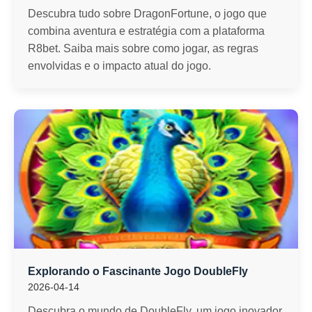
Descubra tudo sobre DragonFortune, o jogo que
combina aventura e estratégia com a plataforma
R8bet. Saiba mais sobre como jogar, as regras
envolvidas e o impacto atual do jogo.
Explorando o Fascinante Jogo DoubleFly
2026-04-14
Descubra o mundo de DoubleFly, um jogo inovador