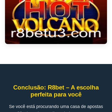
Conclusão: R8bet – A escolha
perfeita para você
Se você está procurando uma casa de apostas