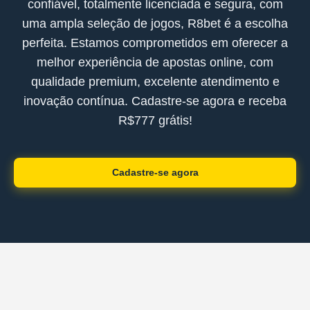
confiável, totalmente licenciada e segura, com
uma ampla seleção de jogos, R8bet é a escolha
perfeita. Estamos comprometidos em oferecer a
melhor experiência de apostas online, com
qualidade premium, excelente atendimento e
inovação contínua. Cadastre-se agora e receba
R$777 grátis!
Cadastre-se agora