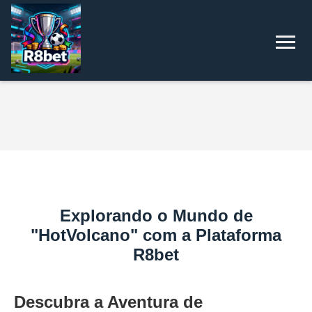
Explorando o Mundo de
"HotVolcano" com a Plataforma
R8bet
Descubra a Aventura de