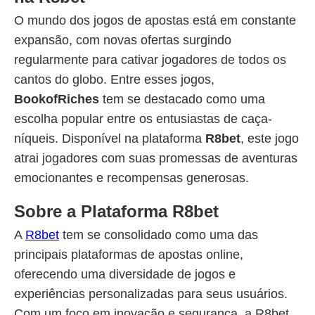
O mundo dos jogos de apostas está em constante
expansão, com novas ofertas surgindo
regularmente para cativar jogadores de todos os
cantos do globo. Entre esses jogos,
BookofRiches
tem se destacado como uma
escolha popular entre os entusiastas de caça-
níqueis. Disponível na plataforma
R8bet
, este jogo
atrai jogadores com suas promessas de aventuras
emocionantes e recompensas generosas.
Sobre a Plataforma R8bet
A
R8bet
tem se consolidado como uma das
principais plataformas de apostas online,
oferecendo uma diversidade de jogos e
experiências personalizadas para seus usuários.
Com um foco em inovação e segurança, a R8bet