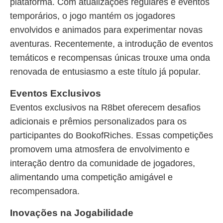
plataforma. Com atualizações regulares e eventos
temporários, o jogo mantém os jogadores
envolvidos e animados para experimentar novas
aventuras. Recentemente, a introdução de eventos
temáticos e recompensas únicas trouxe uma onda
renovada de entusiasmo a este título já popular.
Eventos Exclusivos
Eventos exclusivos na R8bet oferecem desafios
adicionais e prêmios personalizados para os
participantes do BookofRiches. Essas competições
promovem uma atmosfera de envolvimento e
interação dentro da comunidade de jogadores,
alimentando uma competição amigável e
recompensadora.
Inovações na Jogabilidade