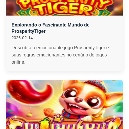
Explorando o Fascinante Mundo de
ProsperityTiger
2026-02-14
Descubra o emocionante jogo ProsperityTiger e
suas regras emocionantes no cenário de jogos
online.