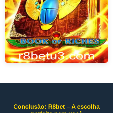
Conclusão: R8bet – A escolha