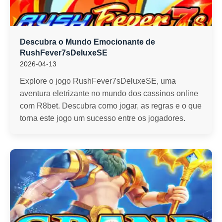
Descubra o Mundo Emocionante de
RushFever7sDeluxeSE
2026-04-13
Explore o jogo RushFever7sDeluxeSE, uma
aventura eletrizante no mundo dos cassinos online
com R8bet. Descubra como jogar, as regras e o que
torna este jogo um sucesso entre os jogadores.