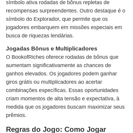
símbolo ativa rodadas de bônus repletas de
recompensas surpreendentes. Outro destaque é o
símbolo do Explorador, que permite que os
jogadores embarquem em missões especiais em
busca de riquezas lendárias.
Jogadas Bônus e Multiplicadores
O BookofRiches oferece rodadas de bônus que
aumentam significativamente as chances de
ganhos elevados. Os jogadores podem ganhar
giros grátis ou multiplicadores ao acertar
combinações específicas. Essas oportunidades
criam momentos de alta tensão e expectativa, à
medida que os jogadores buscam maximizar seus
prêmios.
Regras do Jogo: Como Jogar