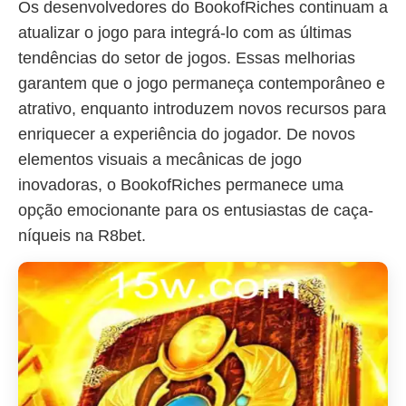
Os desenvolvedores do BookofRiches continuam a
atualizar o jogo para integrá-lo com as últimas
tendências do setor de jogos. Essas melhorias
garantem que o jogo permaneça contemporâneo e
atrativo, enquanto introduzem novos recursos para
enriquecer a experiência do jogador. De novos
elementos visuais a mecânicas de jogo
inovadoras, o BookofRiches permanece uma
opção emocionante para os entusiastas de caça-
níqueis na R8bet.