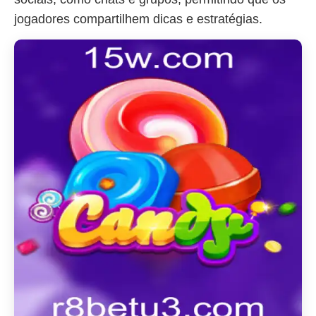
jogadores compartilhem dicas e estratégias.