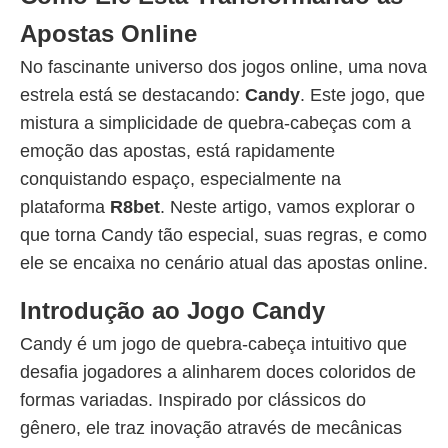
Apostas Online
No fascinante universo dos jogos online, uma nova
estrela está se destacando:
Candy
. Este jogo, que
mistura a simplicidade de quebra-cabeças com a
emoção das apostas, está rapidamente
conquistando espaço, especialmente na
plataforma
R8bet
. Neste artigo, vamos explorar o
que torna Candy tão especial, suas regras, e como
ele se encaixa no cenário atual das apostas online.
Introdução ao Jogo Candy
Candy é um jogo de quebra-cabeça intuitivo que
desafia jogadores a alinharem doces coloridos de
formas variadas. Inspirado por clássicos do
gênero, ele traz inovação através de mecânicas