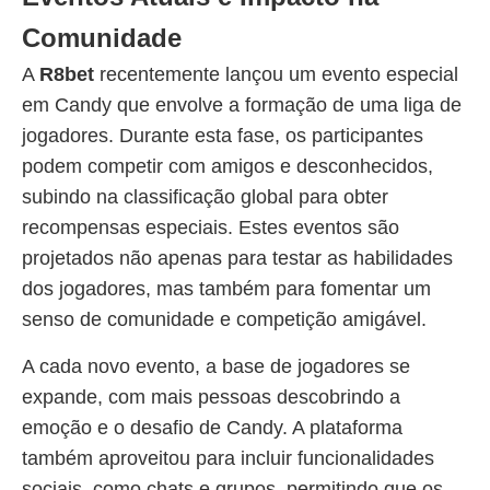
Comunidade
A
R8bet
recentemente lançou um evento especial
em Candy que envolve a formação de uma liga de
jogadores. Durante esta fase, os participantes
podem competir com amigos e desconhecidos,
subindo na classificação global para obter
recompensas especiais. Estes eventos são
projetados não apenas para testar as habilidades
dos jogadores, mas também para fomentar um
senso de comunidade e competição amigável.
A cada novo evento, a base de jogadores se
expande, com mais pessoas descobrindo a
emoção e o desafio de Candy. A plataforma
também aproveitou para incluir funcionalidades
sociais, como chats e grupos, permitindo que os