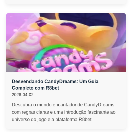
Desvendando CandyDreams: Um Guia
Completo com R8bet
2026-04-02
Descubra o mundo encantador de CandyDreams,
com regras claras e uma introdução fascinante ao
universo do jogo e a plataforma R8bet.