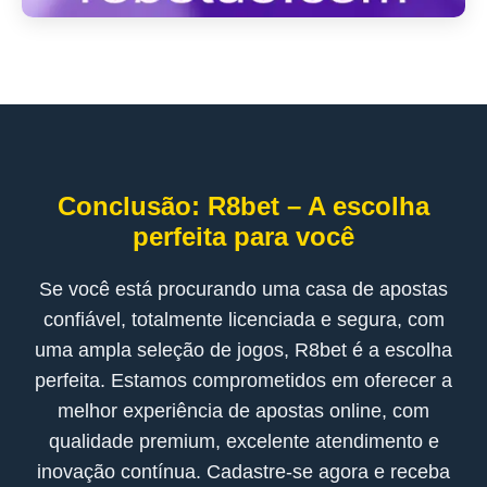
Conclusão: R8bet – A escolha
perfeita para você
Se você está procurando uma casa de apostas
confiável, totalmente licenciada e segura, com
uma ampla seleção de jogos, R8bet é a escolha
perfeita. Estamos comprometidos em oferecer a
melhor experiência de apostas online, com
qualidade premium, excelente atendimento e
inovação contínua. Cadastre-se agora e receba