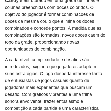
Candy
é estruturado em uma grade de linhas e
colunas preenchidas com doces coloridos. O
objetivo do jogador é formar combinações de
doces da mesma cor, o que elimina os doces
combinados e concede pontos. À medida que as
combinações são formadas, novos doces caem do
topo da grade, proporcionando novas
oportunidades de combinação.
A cada nível, complexidade e desafios são
introduzidos, exigindo que jogadores adaptem
suas estratégias. O jogo desperta interesse tanto
de entusiastas de jogos casuais quanto de
jogadores mais experientes que buscam um
desafio. Com gráficos vibrantes e uma trilha
sonora envolvente, trazer entusiasmo e
competição a cada partida é uma característica